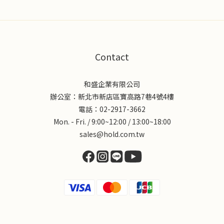
Contact
和盛企業有限公司
辦公室：新北市新店區寶高路7巷4號4樓
電話：02-2917-3662
Mon. - Fri. / 9:00~12:00 / 13:00~18:00
sales@hold.com.tw