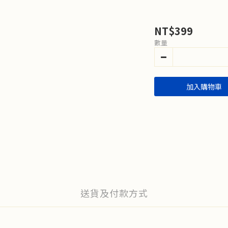
NT$399
數量
加入購物車
送貨及付款方式