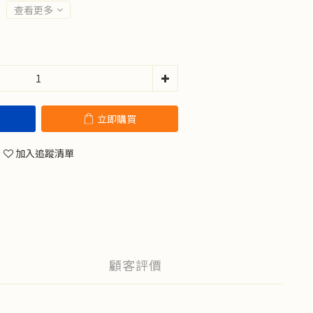
查看更多
立即購買
加入追蹤清單
顧客評價