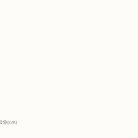
分(cm)