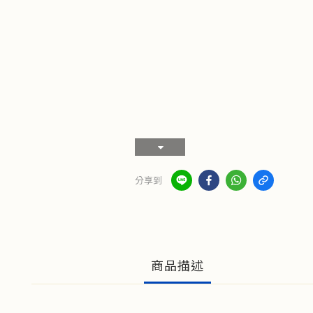
分享到
商品描述