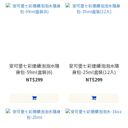
安可堡七彩連續泡泡水隨
安可堡七彩連續泡泡水隨
身包-59ml盒裝(6)
身包-25ml盒裝(12入)
NT$299
NT$299