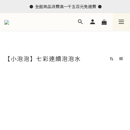
 ⚫  全館商品消費滿一千五百元免運費  ⚫
【小泡泡】七彩連續泡泡水