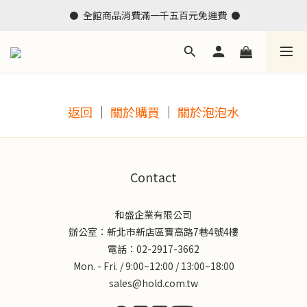
 ⚫  全館商品消費滿一千五百元免運費  ⚫
返回
｜
關於購買
｜
關於泡泡水
Contact
和盛企業有限公司
辦公室：新北市新店區寶高路7巷4號4樓
電話：02-2917-3662
Mon. - Fri. / 9:00~12:00 / 13:00~18:00
sales@hold.com.tw