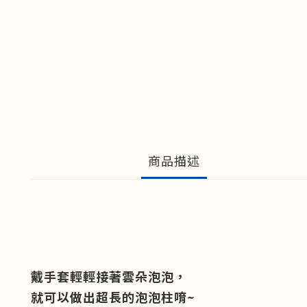
商品描述
戴手套輕輕接著雲朵泡泡，
就可以做出超長的泡泡柱唷~