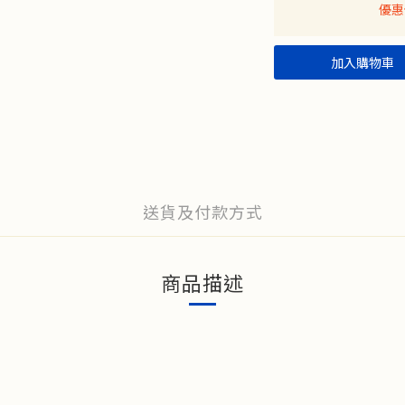
優惠
加入購物車
送貨及付款方式
商品描述