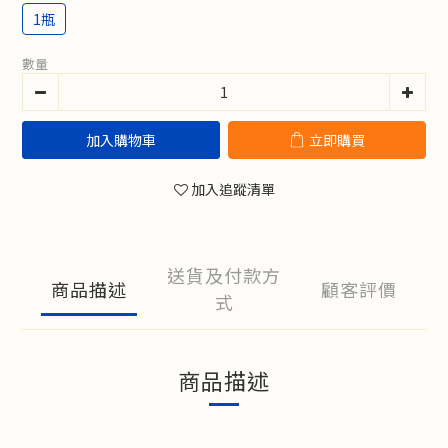
1瓶
數量
加入購物車
立即購買
加入追蹤清單
送貨及付款方
商品描述
顧客評價
式
商品描述