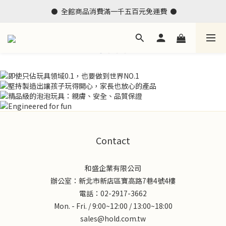
 ⚫  全館商品消費滿一千五百元免運費  ⚫
Contact
和盛企業有限公司
辦公室：新北市新店區寶高路7巷4號4樓
電話：02-2917-3662
Mon. - Fri. / 9:00~12:00 / 13:00~18:00
sales@hold.com.tw